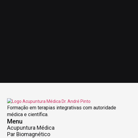
Formação em terapias integrativas com autoridade
médica e científica.
Menu
Acupuntura Médica
Par Biomagnético