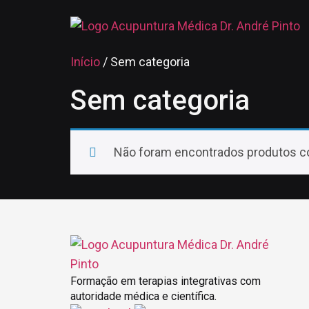
Início
/ Sem categoria
Sem categoria
Não foram encontrados produtos c
Formação em terapias integrativas com
autoridade médica e científica.