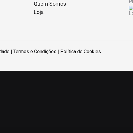
Quem Somos
Loja
idade
|
Termos e Condições
|
Política de Cookies