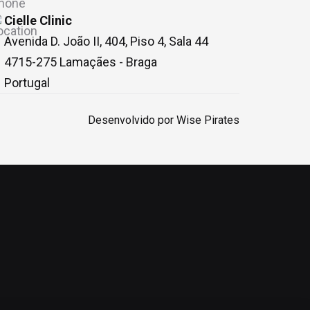
Cielle Clinic
Avenida D. João II, 404, Piso 4, Sala 44

4715-275 Lamaçães - Braga

Portugal
Desenvolvido por
Wise Pirates